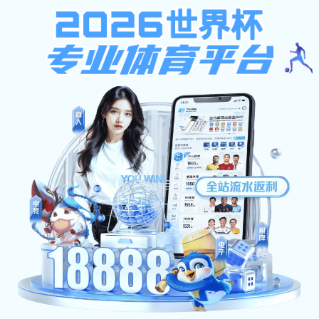
注册入口
全天更新 ·
2026世界杯官
网
赛事实时同步
无论您身在何处，
2026世界杯官网APP
为您带来高
速、高清、稳定的观赛体验。
下载客户端
网页端访问