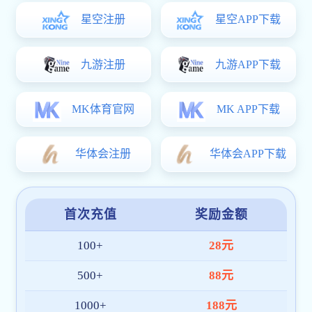
2026-06-24 00:03
27 次阅读
首页
/
体育头条
在现代篮球联盟中，球员的薪资和球队的引援策略往
往是相互关联的。追梦格林（Draymond Green）作
为金州勇士队的重要一员，他主动选择降薪以帮助球
队进行引援，这一决定不仅体现了他的团队精神，也
展示了他对球队未来发展的责任感。此外，追梦手握
2770万球员选项的背景故事同样引人注目。这篇文章
将从四个方面详细探讨这个背后故事，包括追梦的职
业生涯与成就、降薪决定背后的考虑、对球队引援的
影响，以及这一行为对团队氛围与文化的塑造。