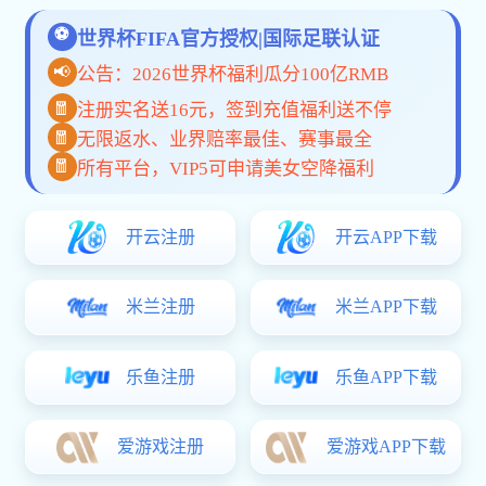
利扎拉祖盛赞巴黎晋级决赛实至名
归期待他们成功卫冕欧冠