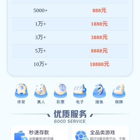
1、巴黎的稳定表现
近年来，巴黎圣日耳曼在各项赛事中的表现都相当稳
定。他们不仅在法甲联赛中屡屡夺冠，还在欧冠赛场
上展现出了强大的竞争力。在小组赛和淘汰赛阶段，
他们多次以压倒性的优势击败对手，这样的成绩让人
倍感振奋。
这种稳定性源于球队内部良好的氛围和高效的管理。
教练团队能够及时调整战术，使得球员们始终保持最
佳状态。同时，球队也注重年轻球员的培养，为未来
的发展奠定了坚实基础。这种长期积累使得他们在关
键时刻总能发挥出色。
此外，尽管面临激烈竞争，但巴黎在冲击冠军时展现
出的冷静和成熟，也是其稳定表现的重要因素之一。