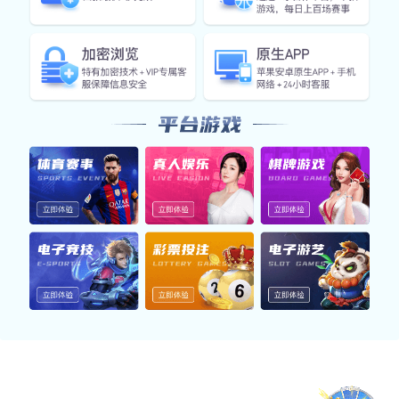
在压力面前，他们能够保持专注，不被外界干扰，这
无疑为球队带来了更多胜算。
2、球队实力与战术分析
从整体实力来看，巴黎拥有一支豪华阵容，各个位置
上都有世界级球星。这些顶尖球员不仅具备个人能
力，更能够形成良好的化学反应，共同为团队目标而
努力。这样的阵容配置，让他们在面对任何对手时都
充满自信。
战术方面，主教练采用灵活多变的战术体系，根据不
同对手制定相应策略，有效地利用了球队每位球员的
特长。例如，在防守端，他们能够迅速转换为紧凑防
线，而进攻时又能快速展开反击，这种灵活性极大增
强了球队的竞争力。