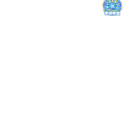
同时，团队配合也是决定比赛结果的重要因素。每位
球员都懂得自己的职责，并愿意为队友创造机会。这
种默契程度，使得整支球队如同一个运转良好的机
器，每个部件都能发挥出最大的作用，提高了胜利几
率。
3、球员个人精彩表现
除了整体实力之外，个别球员也展现出了超凡脱俗的
个人能力。其中，一些明星球员经常成为比赛中的关
键人物，无论是在进攻还是防守中，都能做出令人瞩
目的贡献。他们不仅具备卓越技艺，同时也有很强的
大局观，这让他们在比赛中总能做出正确选择。
例如，在本赛季的一些重要比赛中，多名核心球员凭