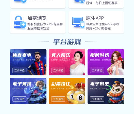
及灵活多变的战术体系，依然保持着较高的胜率，为
争夺欧冠名额增添了不少变数。
因此，从目前两大联赛中的表现来看，无论是意甲还
是英超，各支球队都展现出良好的竞技状态。这种状
态无疑为他们争取欧冠席位增添了更多可能性，同时
也为观众提供了一场场精彩纷呈的足球盛宴。
2、各自联赛竞争态势
在意甲联赛中，目前尤文图斯与AC米兰之间展开了拉
锯战，两队在积分榜上的差距微乎其微。双方不仅要
面对来自其他竞争者如国际米兰和罗马等队伍施加的
压力，还需保持自身稳定发挥，以确保不掉链子。此
外，由于意甲相对密集的赛程安排，各队之间谁都无
法放松警惕，每一场比赛都可能成为决定命运的一