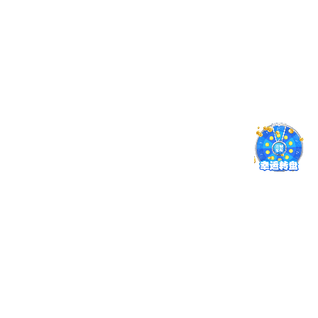
役。
而英超则是以其“超级碗”般热闹著称。在强手如林的
情况下，一旦出现失误就可能被其他球队迅速超过。
因此，曼城、利物浦及阿森纳之间形成了一种微妙但
又极具挑战性的平衡，这让整个联赛充满悬念。同
时，各支中游队伍也不甘示弱，他们时常能制造冷
门，使得原本看似稳固的位置变得岌岌可危。
这种紧张刺激的竞争氛围，不仅提升了球员们追求胜
利的斗志，也吸引了大量观众关注。当每一轮比赛结
束后，排行榜上的变化都会引起媒体和球迷广泛讨
论，这无疑也是足球魅力所在。
3、影响欧冠席位因素
除了单纯依靠实力外，还有许多外部因素会直接影响