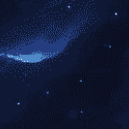
望大家团结一致，共
此及时沟通显得尤为
此外，通过这次事件
人发声。这种团结精
来不是孤立完成，而
总结：
综上所述，小里针对
面，到心理因素，再
不仅让我们看到了篮
未来，希望勇士队能
领导者如科尔明确方
就!