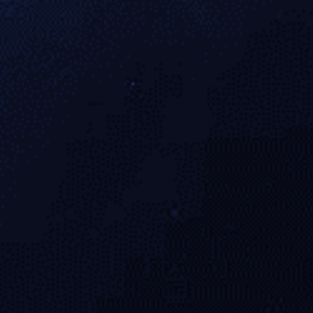
坏原有良好的氛围，因
然有人愿意站出来为他
观，让他们明白成功从
问题的思考。从战术层
队当前的发展局势。这
要性。
这个过程中，不仅需要
——享受比赛并互相成