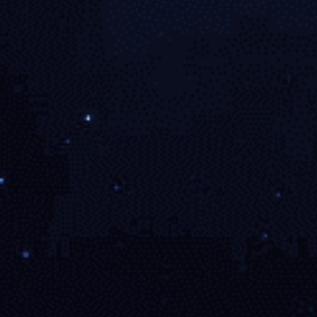
科尔续约两年反映双方信任不
弗莱称里
足与未
林卡曾
2026-07-02
推荐
2026-07
推荐网站