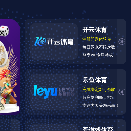
App
公司
体育
注册入口
简介
头条
26世界杯官网
赛事实时同
界杯官网APP
为您带来高速、高清、稳定
端访问