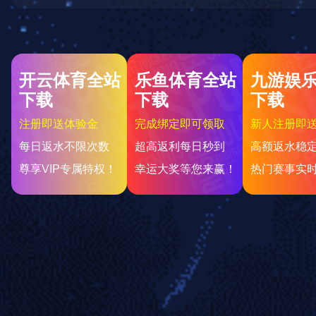
作的重要性。这些方
最终，将对这一事件
1、球队战
首先，要理解小里的
于传递快速进攻和团
而不是单纯依赖某一
然而，有时候这种战
盯防某个核心球员，
提到科尔被限制，其
此外，从整体团队策
人都有展现自己的机
问题所在。