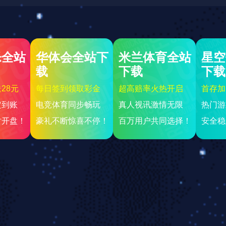
面不仅揭示了当前勇士队面临的挑战，还展现了球队成员之间的
进行总结，并探讨其对未来球队表现的潜在影响。
术因素
言论，需要从球队战术层面进行分析。科尔教练作为勇士队的主
队配合的理念。在这种战术安排下，要求每位球员都能根据场上
名球员去创造机会。
术设计也会导致一部分球员处于被动状态。例如，在一些关键时
那么其他球员就需要抓住机会，但如果他们选择犹豫不决，就会
实是想强调整个球队在执行战术时所遇到的问题。
略来看，科尔并没有真正限制任何一个球员，而是希望通过合理
会。这样的理念虽然很高尚，但实际执行中往往会遇到困难，这