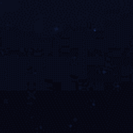
奥亚萨瓦尔坚定表态只专注皇
家社会
2026-07-29
推荐
2026世界杯官网
026世界杯官网(Worldcup2026)是世界杯官方网站提供综
娱乐与体育服务，涵盖足球、电竞等赛事资讯、数据分析
互动游戏体验。支持网页版与移动端访问，提供手机版、
pp下载、登录入口、官方网站、网页版、平台、网址、地
、注册、娱乐入口，方便用户实时获取赛事动态和参与互
娱乐。平台持续优化体验与稳定性，致力于打造多端统一