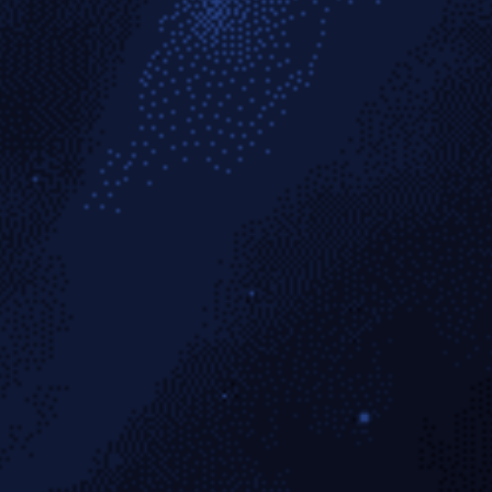
同面对困难。但是，当某些声音开始质疑彼此的时候，就容易破
重要。
，我们也看到了一种积极向上的心态，即使面对困难与争议，仍
神正是竞技体育所需，也能够激励更多年轻运动员树立正确价值
是全体努力奋斗共同实现目标。
追梦格林有关科尔教练言论做出的反击，引发了我们对多个方面
到媒体舆论及团队合作，各个方面都密切相连，共同塑造着勇士
球比赛背后的复杂性，也提醒着我们珍惜每一次沟通与合作的重
够克服内外部压力，实现更好的协调与默契，从而重返巅峰。在
向，更需要每位成员齐心协力，共同迎接挑战，让篮球回归本质