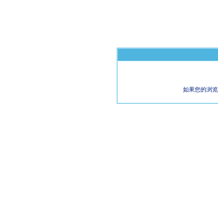
如果您的浏览